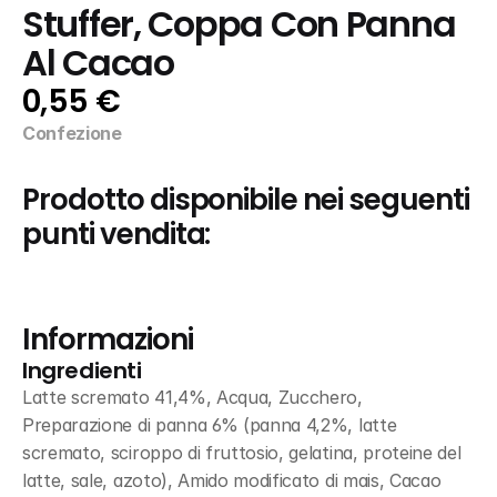
Stuffer, Coppa Con Panna 
Al Cacao
0,55 €
Confezione
Prodotto disponibile nei seguenti 
punti vendita:
Informazioni
Ingredienti
Latte scremato 41,4%, Acqua, Zucchero, 
Preparazione di panna 6% (panna 4,2%, latte 
scremato, sciroppo di fruttosio, gelatina, proteine del 
latte, sale, azoto), Amido modificato di mais, Cacao 