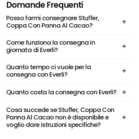
Domande Frequenti
Posso farmi consegnare Stuffer, 
Coppa Con Panna Al Cacao?
Come funziona la consegna in 
giornata di Everli?
Quanto tempo ci vuole per la 
consegna con Everli?
Quanto costa la consegna con Everli?
Cosa succede se Stuffer, Coppa Con 
Panna Al Cacao non è disponibile e 
voglio dare istruzioni specifiche?