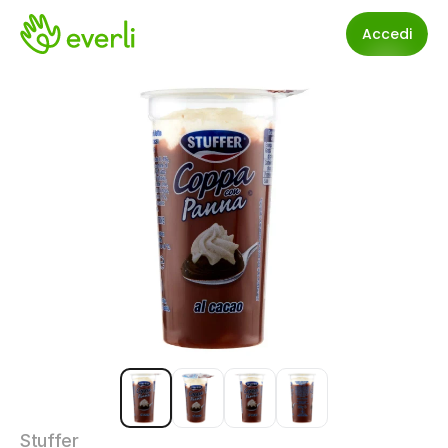
Accedi
Stuffer