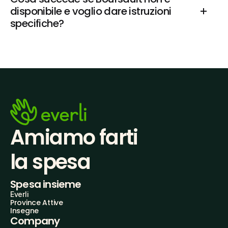
disponibile e voglio dare istruzioni 
specifiche?
Amiamo farti
la spesa
Spesa insieme
Everli
Province Attive
Insegne
Company