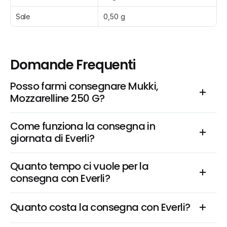
Sale
0,50 g
Domande Frequenti
Posso farmi consegnare Mukki, 
Mozzarelline 250 G?
Come funziona la consegna in 
giornata di Everli?
Quanto tempo ci vuole per la 
consegna con Everli?
Quanto costa la consegna con Everli?