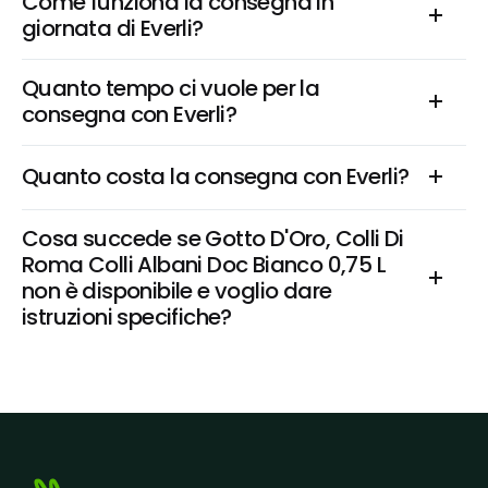
Come funziona la consegna in 
giornata di Everli?
Quanto tempo ci vuole per la 
consegna con Everli?
Quanto costa la consegna con Everli?
Cosa succede se Gotto D'Oro, Colli Di 
Roma Colli Albani Doc Bianco 0,75 L 
non è disponibile e voglio dare 
istruzioni specifiche?