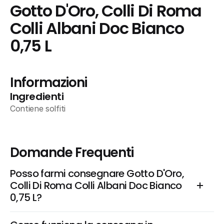
Gotto D'Oro, Colli Di Roma 
Colli Albani Doc Bianco 
0,75 L
Informazioni
Ingredienti
Contiene solfiti
Domande Frequenti
Posso farmi consegnare Gotto D'Oro, 
Colli Di Roma Colli Albani Doc Bianco 
0,75 L?