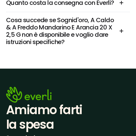
Quanto costa la consegna con Everli?
Cosa succede se Sognid'oro, A Caldo 
& A Freddo Mandarino E Arancia 20 X 
2,5 G non è disponibile e voglio dare 
istruzioni specifiche?
Amiamo farti
la spesa