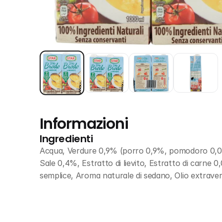
Informazioni
Ingredienti
Acqua, Verdure 0,9% (porro 0,9%, pomodoro 0,01%
Sale 0,4%, Estratto di lievito, Estratto di carne
semplice, Aroma naturale di sedano, Olio extraver