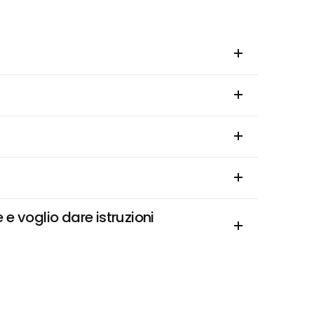
 voglio dare istruzioni 