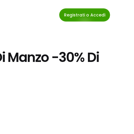
Registrati o Accedi
 Di Manzo -30% Di 