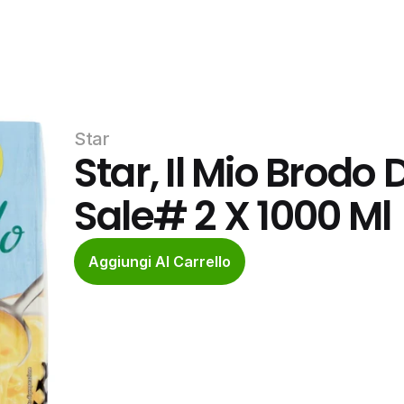
Star
Star, Il Mio Brodo
Sale# 2 X 1000 Ml
Aggiungi Al Carrello