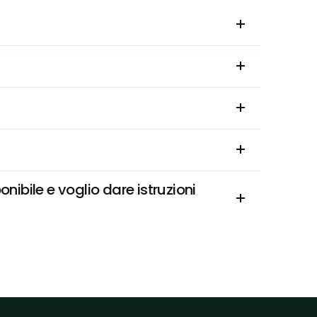
bile e voglio dare istruzioni 