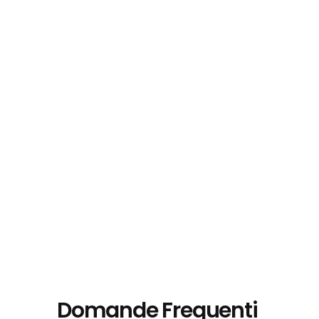
Domande Frequenti