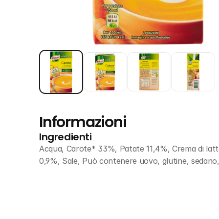
Informazioni
Ingredienti
Acqua, Carote* 33%, Patate 11,4%, Crema di latt
0,9%, Sale, Può contenere uovo, glutine, sedano, 