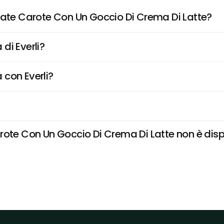
tate Carote Con Un Goccio Di Crema Di Latte?
di Everli?
 con Everli?
ote Con Un Goccio Di Crema Di Latte non è disponi