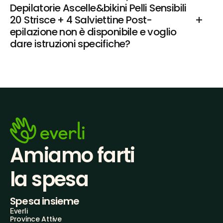
Depilatorie Ascelle&bikini Pelli Sensibili 
20 Strisce + 4 Salviettine Post-
epilazione non è disponibile e voglio 
dare istruzioni specifiche?
Amiamo farti
la spesa
Spesa insieme
Everli
Province Attive