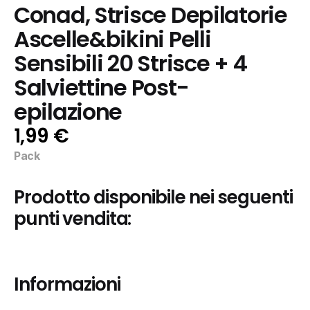
Conad, Strisce Depilatorie 
Ascelle&bikini Pelli 
Sensibili 20 Strisce + 4 
Salviettine Post-
epilazione
1,99 €
Pack
Prodotto disponibile nei seguenti 
punti vendita:
Informazioni