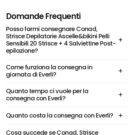
Domande Frequenti
Posso farmi consegnare Conad, 
Strisce Depilatorie Ascelle&bikini Pelli 
Sensibili 20 Strisce + 4 Salviettine Post-
epilazione?
Come funziona la consegna in 
giornata di Everli?
Quanto tempo ci vuole per la 
consegna con Everli?
Quanto costa la consegna con Everli?
Cosa succede se Conad, Strisce 