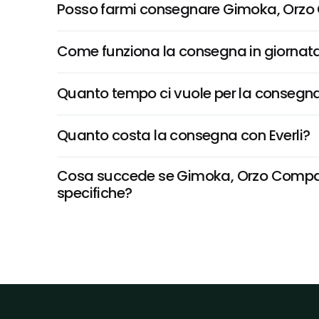
Posso farmi consegnare Gimoka, Orzo 
Come funziona la consegna in giornata 
Quanto tempo ci vuole per la consegna
Quanto costa la consegna con Everli?
Cosa succede se Gimoka, Orzo Compatibi
specifiche?