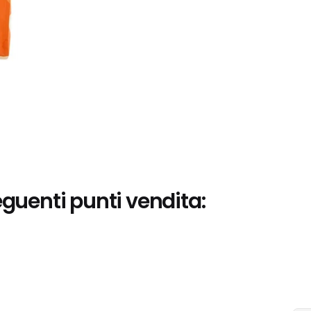
eguenti punti vendita: