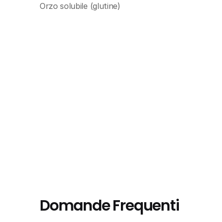
Orzo solubile (glutine)
Domande Frequenti