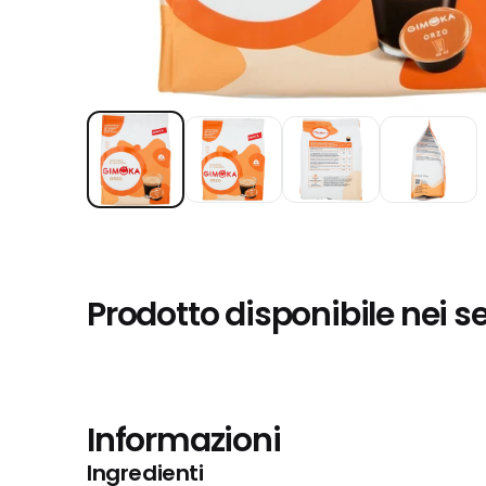
Prodotto disponibile nei s
Informazioni
Ingredienti