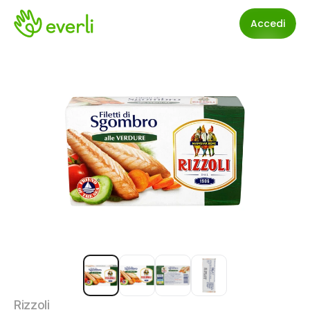
Accedi
Rizzoli