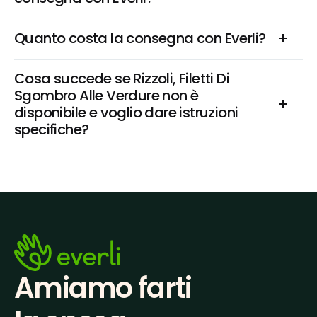
Quanto costa la consegna con Everli?
Cosa succede se Rizzoli, Filetti Di 
Sgombro Alle Verdure non è 
disponibile e voglio dare istruzioni 
specifiche?
Amiamo farti