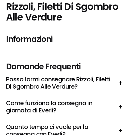
Rizzoli, Filetti Di Sgombro 
Alle Verdure
Informazioni
Domande Frequenti
Posso farmi consegnare Rizzoli, Filetti 
Di Sgombro Alle Verdure?
Come funziona la consegna in 
giornata di Everli?
Quanto tempo ci vuole per la 
consegna con Everli?