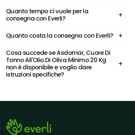
Quanto tempo ci vuole per la 
consegna con Everli?
Quanto costa la consegna con Everli?
Cosa succede se Asdomar, Cuore Di 
Tonno All'Olio Di Oliva Minimo 20 Kg 
non è disponibile e voglio dare 
istruzioni specifiche?