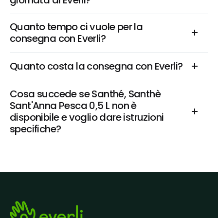
giornata di Everli?
Quanto tempo ci vuole per la 
consegna con Everli?
Quanto costa la consegna con Everli?
Cosa succede se Santhé, Santhè 
Sant'Anna Pesca 0,5 L non è 
disponibile e voglio dare istruzioni 
specifiche?