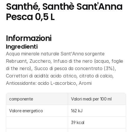
Santhé, Santhè Sant'Anna 
Pesca 0,5 L
Informazioni
Ingredienti
Acqua minerale naturale Sant'Anna sorgente 
Rebruant, Zucchero, Infuso di the nero (acqua, foglie 
di the nero), Succo di pesca da concentrato (3%), 
Correttori di acidità: acido citrico, citrato di calcio, 
Antiossidante: acido L-ascorbico, Aromi
componente
Valori medi per 100 ml
Valore energetico
162 kJ
39 kcal