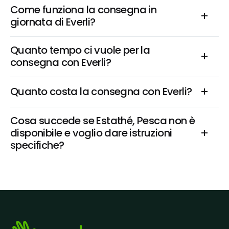
Come funziona la consegna in 
giornata di Everli?
Quanto tempo ci vuole per la 
consegna con Everli?
Quanto costa la consegna con Everli?
Cosa succede se Estathé, Pesca non è 
disponibile e voglio dare istruzioni 
specifiche?