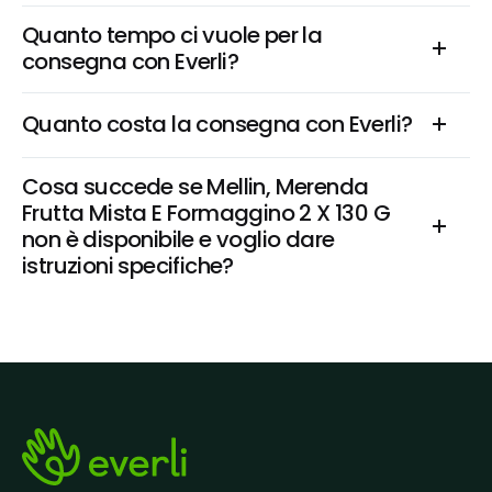
Quanto tempo ci vuole per la 
consegna con Everli?
Quanto costa la consegna con Everli?
Cosa succede se Mellin, Merenda 
Frutta Mista E Formaggino 2 X 130 G 
non è disponibile e voglio dare 
istruzioni specifiche?