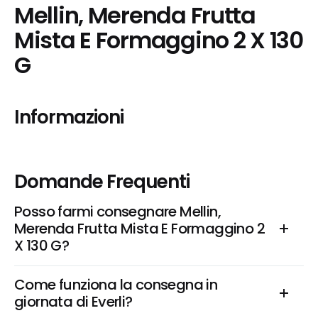
Mellin, Merenda Frutta 
Mista E Formaggino 2 X 130 
G
Informazioni
Domande Frequenti
Posso farmi consegnare Mellin, 
Merenda Frutta Mista E Formaggino 2 
X 130 G?
Come funziona la consegna in 
giornata di Everli?