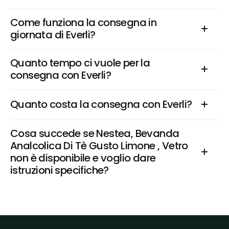
Come funziona la consegna in 
giornata di Everli?
Quanto tempo ci vuole per la 
consegna con Everli?
Quanto costa la consegna con Everli?
Cosa succede se Nestea, Bevanda 
Analcolica Di Tè Gusto Limone , Vetro 
non è disponibile e voglio dare 
istruzioni specifiche?