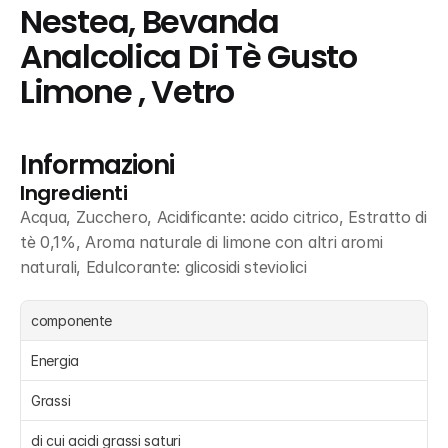
Nestea, Bevanda 
Analcolica Di Tè Gusto 
Limone , Vetro
Informazioni
Ingredienti
Acqua, Zucchero, Acidificante: acido citrico, Estratto di 
tè 0,1%, Aroma naturale di limone con altri aromi 
naturali, Edulcorante: glicosidi steviolici
componente
Energia 
Grassi 
di cui acidi grassi saturi 