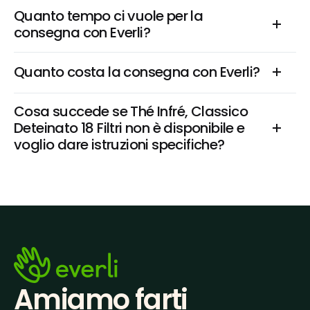
Quanto tempo ci vuole per la 
consegna con Everli?
Quanto costa la consegna con Everli?
Cosa succede se Thé Infré, Classico 
Deteinato 18 Filtri non è disponibile e 
voglio dare istruzioni specifiche?
Amiamo farti