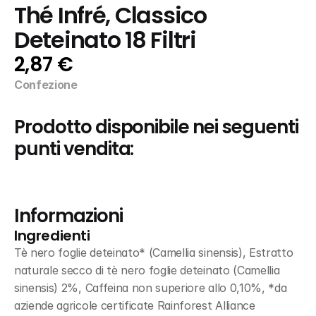
Thé Infré, Classico 
Deteinato 18 Filtri
2,87 €
Confezione
Prodotto disponibile nei seguenti 
punti vendita:
Informazioni
Ingredienti
Tè nero foglie deteinato* (Camellia sinensis), Estratto 
naturale secco di tè nero foglie deteinato (Camellia 
sinensis) 2%, Caffeina non superiore allo 0,10%, *da 
aziende agricole certificate Rainforest Alliance