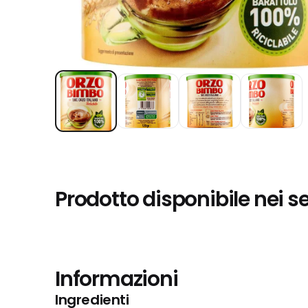
Prodotto disponibile nei s
Informazioni
Ingredienti