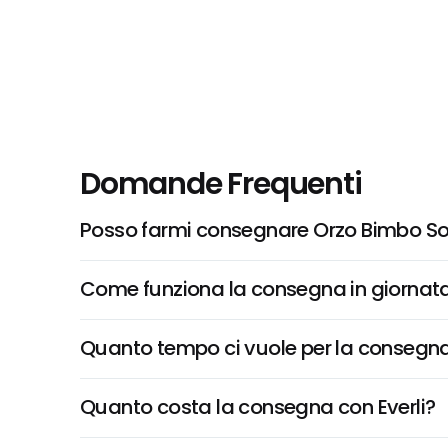
Domande Frequenti
Posso farmi consegnare Orzo Bimbo Sol
Come funziona la consegna in giornata 
Quanto tempo ci vuole per la consegna
Quanto costa la consegna con Everli?