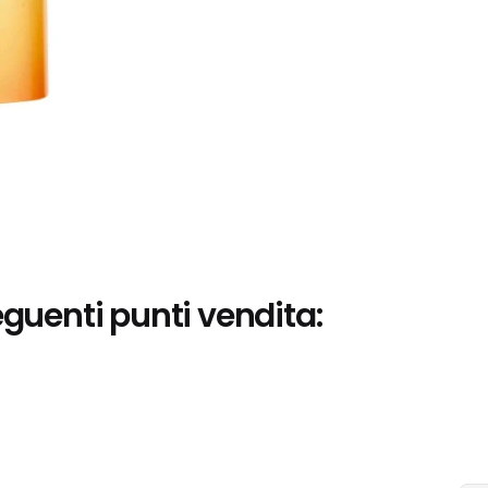
eguenti punti vendita: