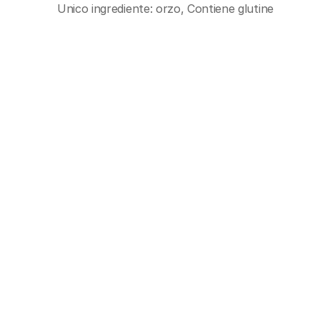
Unico ingrediente: orzo, Contiene glutine