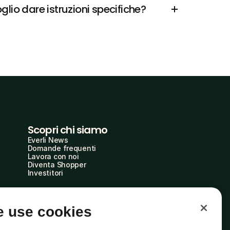
lio dare istruzioni specifiche?
Scopri chi siamo
Everli News
Domande frequenti
Lavora con noi
Diventa Shopper
Investitori
 use cookies