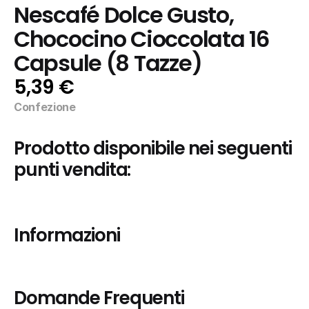
Nescafé Dolce Gusto, 
Chococino Cioccolata 16 
Capsule (8 Tazze)
5,39 €
Confezione
Prodotto disponibile nei seguenti 
punti vendita:
Informazioni
Domande Frequenti