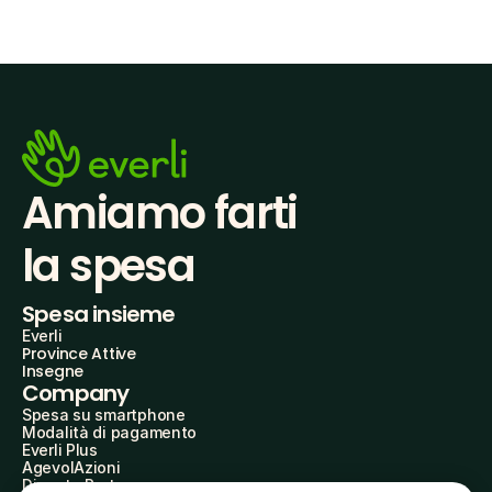
Amiamo farti
la spesa
Spesa insieme
Everli
Province Attive
Insegne
Company
Spesa su smartphone
Modalità di pagamento
Everli Plus
AgevolAzioni
Diventa Partner