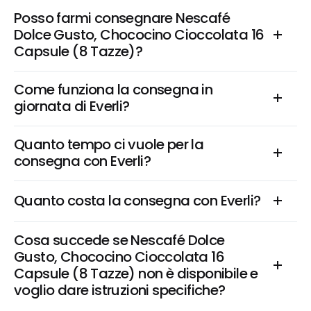
Posso farmi consegnare Nescafé 
Dolce Gusto, Chococino Cioccolata 16 
Capsule (8 Tazze)?
Come funziona la consegna in 
giornata di Everli?
Quanto tempo ci vuole per la 
consegna con Everli?
Quanto costa la consegna con Everli?
Cosa succede se Nescafé Dolce 
Gusto, Chococino Cioccolata 16 
Capsule (8 Tazze) non è disponibile e 
voglio dare istruzioni specifiche?