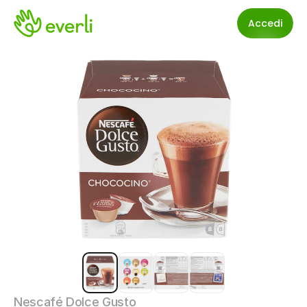
Accedi
Nescafé Dolce Gusto