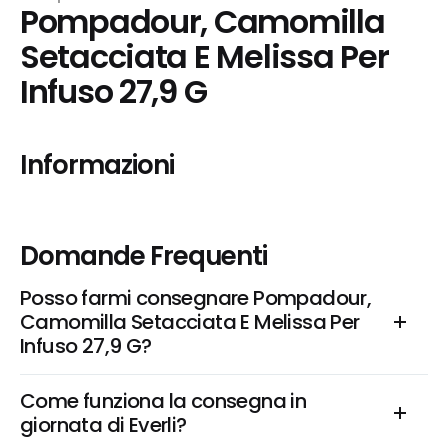
Pompadour, Camomilla 
Setacciata E Melissa Per 
Infuso 27,9 G
Informazioni
Domande Frequenti
Posso farmi consegnare Pompadour, 
Camomilla Setacciata E Melissa Per 
Infuso 27,9 G?
Come funziona la consegna in 
giornata di Everli?