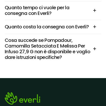
Quanto tempo ci vuole per la 
consegna con Everli?
Quanto costa la consegna con Everli?
Cosa succede se Pompadour, 
Camomilla Setacciata E Melissa Per 
Infuso 27,9 G non è disponibile e voglio 
dare istruzioni specifiche?