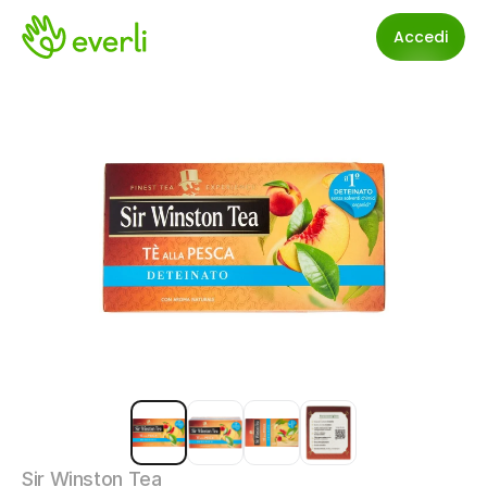
Accedi
Sir Winston Tea