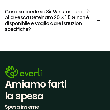
Cosa succede se Sir Winston Tea, Tè 
Alla Pesca Deteinato 20 X 1,5 G non è 
disponibile e voglio dare istruzioni 
specifiche?
Amiamo farti
la spesa
Spesa insieme