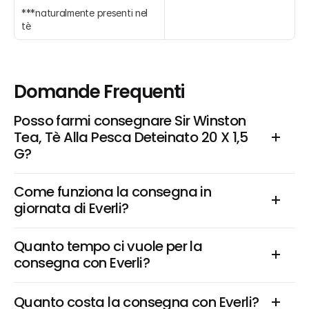
***naturalmente presenti nel 
tè
Domande Frequenti
Posso farmi consegnare Sir Winston 
Tea, Tè Alla Pesca Deteinato 20 X 1,5 
G?
Come funziona la consegna in 
giornata di Everli?
Quanto tempo ci vuole per la 
consegna con Everli?
Quanto costa la consegna con Everli?