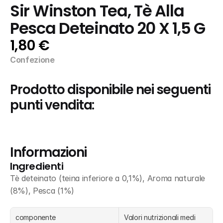
Sir Winston Tea, Tè Alla 
Pesca Deteinato 20 X 1,5 G
1,80 €
Confezione
Prodotto disponibile nei seguenti 
punti vendita:
Informazioni
Ingredienti
Tè deteinato (teina inferiore a 0,1%), Aroma naturale 
(8%), Pesca (1%)
componente
Valori nutrizionali medi 