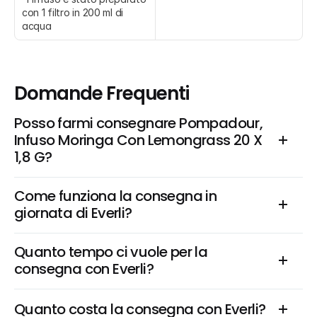
con 1 filtro in 200 ml di 
acqua
Domande Frequenti
Posso farmi consegnare Pompadour, 
Infuso Moringa Con Lemongrass 20 X 
1,8 G?
Come funziona la consegna in 
giornata di Everli?
Quanto tempo ci vuole per la 
consegna con Everli?
Quanto costa la consegna con Everli?