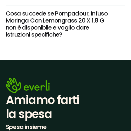
Cosa succede se Pompadour, Infuso 
Moringa Con Lemongrass 20 X 1,8 G 
non è disponibile e voglio dare 
istruzioni specifiche?
Amiamo farti
la spesa
Spesa insieme