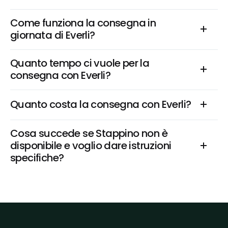
Come funziona la consegna in 
giornata di Everli?
Quanto tempo ci vuole per la 
consegna con Everli?
Quanto costa la consegna con Everli?
Cosa succede se Stappino non è 
disponibile e voglio dare istruzioni 
specifiche?