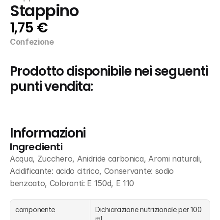
Stappino
1,75 €
Confezione
Prodotto disponibile nei seguenti 
punti vendita:
Informazioni
Ingredienti
Acqua, Zucchero, Anidride carbonica, Aromi naturali, 
Acidificante: acido citrico, Conservante: sodio 
benzoato, Coloranti: E 150d, E 110
componente
Dichiarazione nutrizionale per 100 
ml