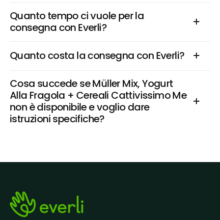
Quanto tempo ci vuole per la 
consegna con Everli?
Quanto costa la consegna con Everli?
Cosa succede se Müller Mix, Yogurt 
Alla Fragola + Cereali Cattivissimo Me 
non è disponibile e voglio dare 
istruzioni specifiche?