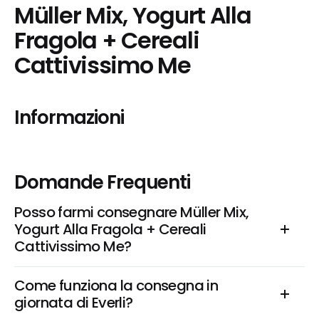
Müller Mix, Yogurt Alla 
Fragola + Cereali 
Cattivissimo Me
Informazioni
Domande Frequenti
Posso farmi consegnare Müller Mix, 
Yogurt Alla Fragola + Cereali 
Cattivissimo Me?
Come funziona la consegna in 
giornata di Everli?