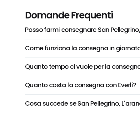
Domande Frequenti
Posso farmi consegnare San Pellegrino,
Come funziona la consegna in giornata 
Quanto tempo ci vuole per la consegna
Quanto costa la consegna con Everli?
Cosa succede se San Pellegrino, L'aranci