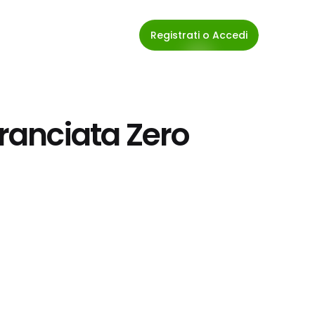
Registrati o Accedi
aranciata Zero