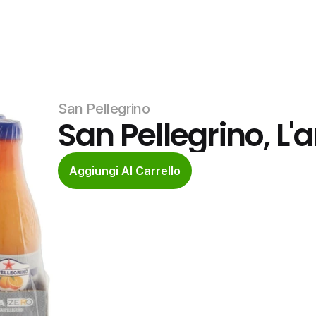
San Pellegrino
San Pellegrino, L'
Aggiungi Al Carrello