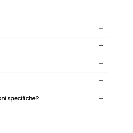
oni specifiche?