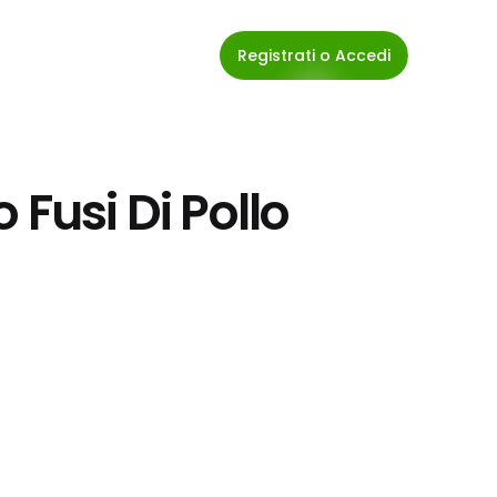
Registrati o Accedi
o Fusi Di Pollo 