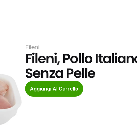
Fileni
Fileni, Pollo Italian
Senza Pelle
Aggiungi Al Carrello