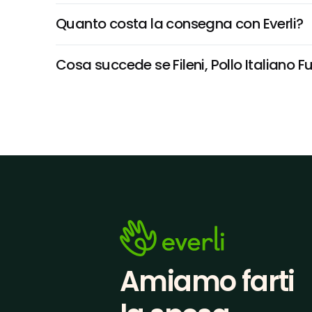
Quanto costa la consegna con Everli?
Cosa succede se Fileni, Pollo Italiano Fu
Amiamo farti