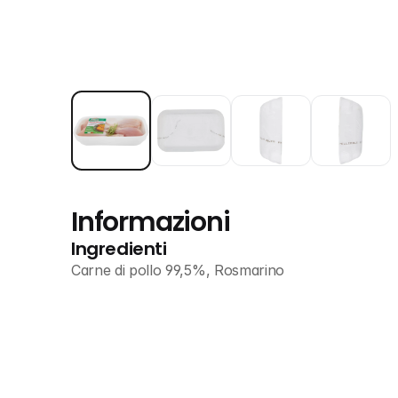
Informazioni
Ingredienti
Carne di pollo 99,5%, Rosmarino