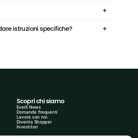
dare istruzioni specifiche?
Scopri chi siamo
Everli News
Domande frequenti
Lavora con noi
Diventa Shopper
Investitori