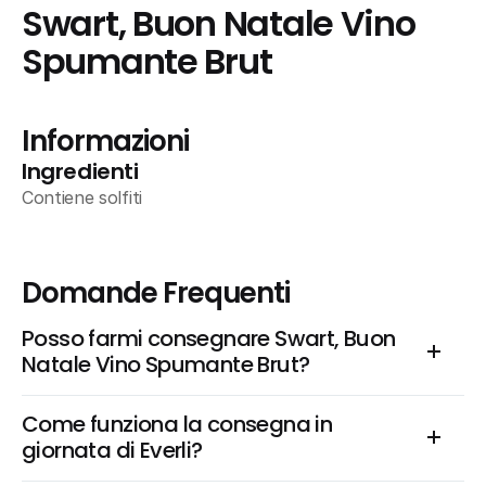
Swart, Buon Natale Vino 
Spumante Brut
Informazioni
Ingredienti
Contiene solfiti
Domande Frequenti
Posso farmi consegnare Swart, Buon 
Natale Vino Spumante Brut?
Come funziona la consegna in 
giornata di Everli?