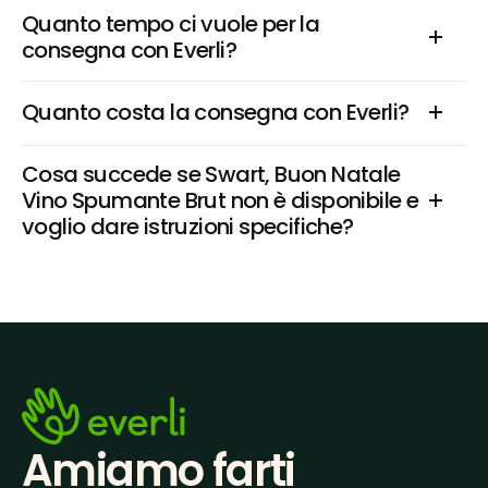
Quanto tempo ci vuole per la 
consegna con Everli?
Quanto costa la consegna con Everli?
Cosa succede se Swart, Buon Natale 
Vino Spumante Brut non è disponibile e 
voglio dare istruzioni specifiche?
Amiamo farti