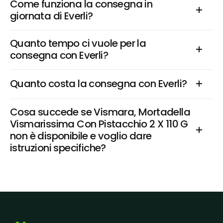
Come funziona la consegna in 
giornata di Everli?
Quanto tempo ci vuole per la 
consegna con Everli?
Quanto costa la consegna con Everli?
Cosa succede se Vismara, Mortadella 
Vismarissima Con Pistacchio 2 X 110 G 
non è disponibile e voglio dare 
istruzioni specifiche?