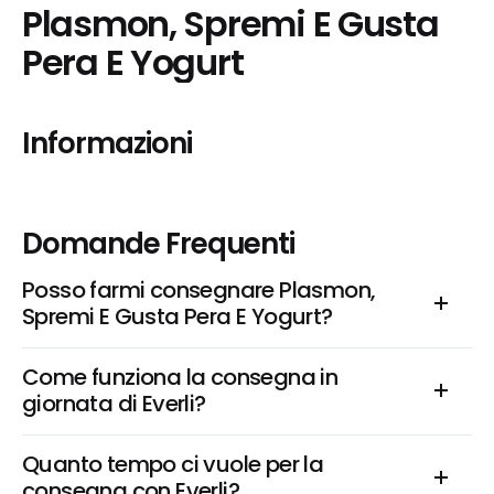
Plasmon, Spremi E Gusta 
Pera E Yogurt
Informazioni
Domande Frequenti
Posso farmi consegnare Plasmon, 
Spremi E Gusta Pera E Yogurt?
Come funziona la consegna in 
giornata di Everli?
Quanto tempo ci vuole per la 
consegna con Everli?