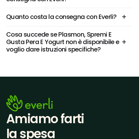
Quanto costa la consegna con Everli?
Cosa succede se Plasmon, Spremi E 
Gusta Pera E Yogurt non è disponibile e 
voglio dare istruzioni specifiche?
Amiamo farti
la spesa