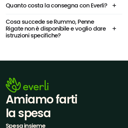
Quanto costa la consegna con Everli?
Cosa succede se Rummo, Penne 
Rigate non è disponibile e voglio dare 
istruzioni specifiche?
Amiamo farti
la spesa
Spesa insieme