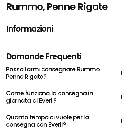
Rummo, Penne Rigate
Informazioni
Domande Frequenti
Posso farmi consegnare Rummo, 
Penne Rigate?
Come funziona la consegna in 
giornata di Everli?
Quanto tempo ci vuole per la 
consegna con Everli?