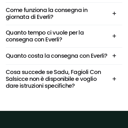
Come funziona la consegna in 
giornata di Everli?
Quanto tempo ci vuole per la 
consegna con Everli?
Quanto costa la consegna con Everli?
Cosa succede se Sadu, Fagioli Con 
Salsicce non è disponibile e voglio 
dare istruzioni specifiche?