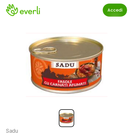
Accedi
Sadu