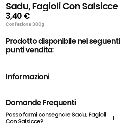
Sadu, Fagioli Con Salsicce
3,40 €
Confezione 300g
Prodotto disponibile nei seguenti 
punti vendita:
Informazioni
Domande Frequenti
Posso farmi consegnare Sadu, Fagioli 
Con Salsicce?