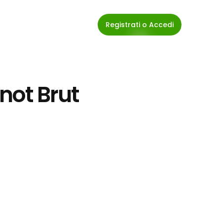
Registrati o Accedi
inot Brut