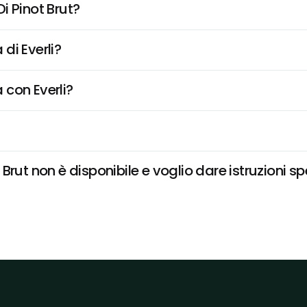
i Pinot Brut?
di Everli?
 con Everli?
rut non è disponibile e voglio dare istruzioni sp