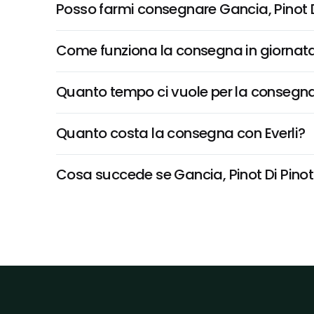
Posso farmi consegnare Gancia, Pinot D
Come funziona la consegna in giornata 
Quanto tempo ci vuole per la consegna
Quanto costa la consegna con Everli?
Cosa succede se Gancia, Pinot Di Pinot B