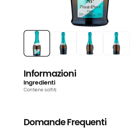
Informazioni
Ingredienti
Contiene solfiti
Domande Frequenti