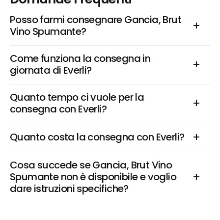
Posso farmi consegnare Gancia, Brut 
Vino Spumante?
Come funziona la consegna in 
giornata di Everli?
Quanto tempo ci vuole per la 
consegna con Everli?
Quanto costa la consegna con Everli?
Cosa succede se Gancia, Brut Vino 
Spumante non è disponibile e voglio 
dare istruzioni specifiche?