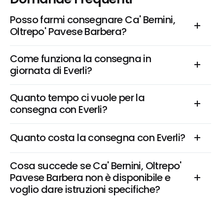
Posso farmi consegnare Ca' Bernini, 
Oltrepo' Pavese Barbera?
Come funziona la consegna in 
giornata di Everli?
Quanto tempo ci vuole per la 
consegna con Everli?
Quanto costa la consegna con Everli?
Cosa succede se Ca' Bernini, Oltrepo' 
Pavese Barbera non è disponibile e 
voglio dare istruzioni specifiche?