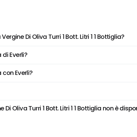
rgine Di Oliva Turri 1 Bott. Litri 1 1 Bottiglia?
di Everli?
 con Everli?
i Oliva Turri 1 Bott. Litri 1 1 Bottiglia non è dispon