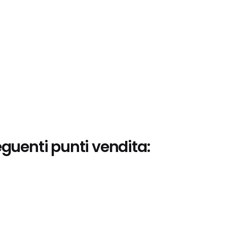
eguenti punti vendita: