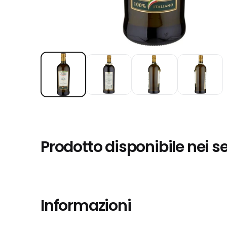
Prodotto disponibile nei s
Informazioni