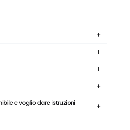
ibile e voglio dare istruzioni 