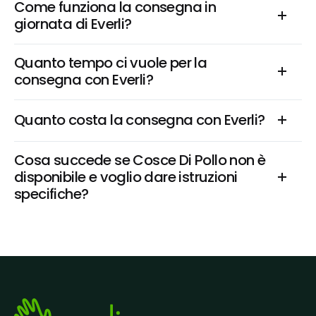
Come funziona la consegna in 
giornata di Everli?
Quanto tempo ci vuole per la 
consegna con Everli?
Quanto costa la consegna con Everli?
Cosa succede se Cosce Di Pollo non è 
disponibile e voglio dare istruzioni 
specifiche?