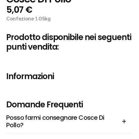
5,07 €
Confezione 1.05kg
Prodotto disponibile nei seguenti 
punti vendita:
Informazioni
Domande Frequenti
Posso farmi consegnare Cosce Di 
Pollo?