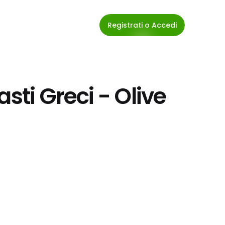
Registrati o Accedi
sti Greci - Olive 