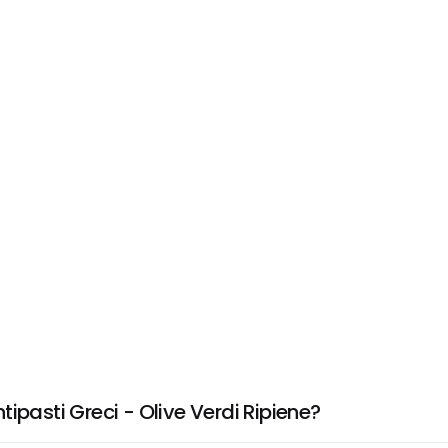
ipasti Greci - Olive Verdi Ripiene?