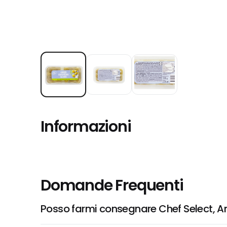
Informazioni
Domande Frequenti
Posso farmi consegnare Chef Select, Ant