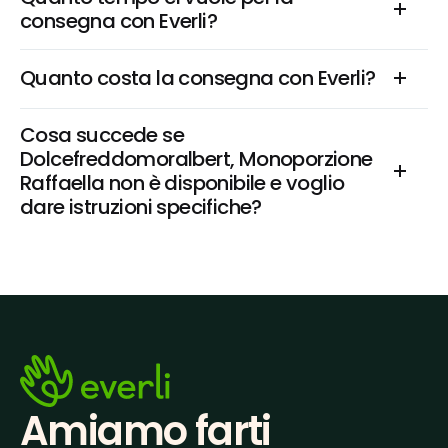
consegna con Everli?
Quanto costa la consegna con Everli?
Cosa succede se 
Dolcefreddomoralbert, Monoporzione 
Raffaella non è disponibile e voglio 
dare istruzioni specifiche?
Amiamo farti