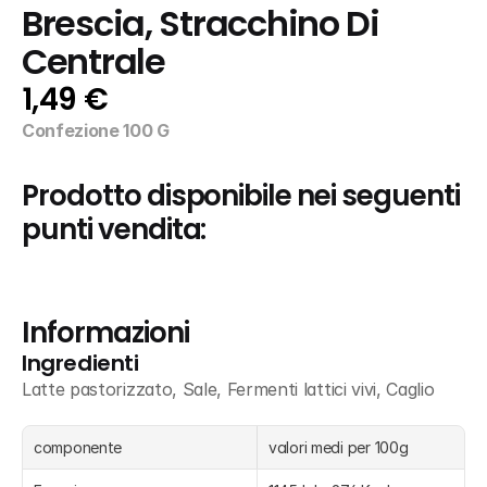
Brescia, Stracchino Di 
Centrale
1,49 €
Confezione 100 G
Prodotto disponibile nei seguenti 
punti vendita:
Informazioni
Ingredienti
Latte pastorizzato, Sale, Fermenti lattici vivi, Caglio
componente
valori medi per 100g