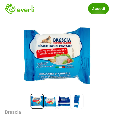
Accedi
Brescia