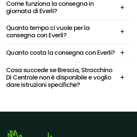
Come funziona la consegna in 
giornata di Everli?
Quanto tempo ci vuole per la 
consegna con Everli?
Quanto costa la consegna con Everli?
Cosa succede se Brescia, Stracchino 
Di Centrale non è disponibile e voglio 
dare istruzioni specifiche?