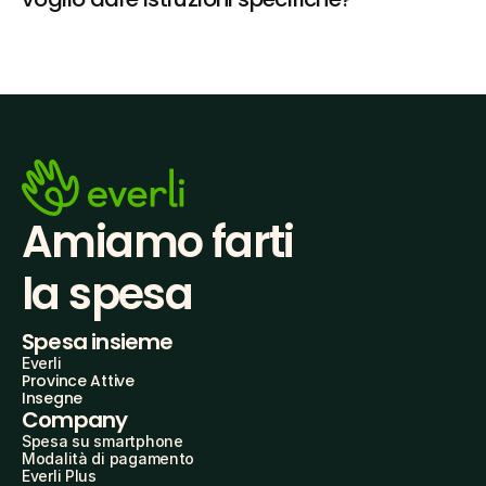
Amiamo farti
la spesa
Spesa insieme
Everli
Province Attive
Insegne
Company
Spesa su smartphone
Modalità di pagamento
Everli Plus