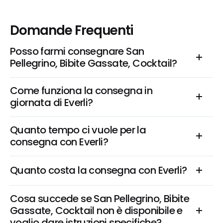
Domande Frequenti
Posso farmi consegnare San 
Pellegrino, Bibite Gassate, Cocktail?
Come funziona la consegna in 
giornata di Everli?
Quanto tempo ci vuole per la 
consegna con Everli?
Quanto costa la consegna con Everli?
Cosa succede se San Pellegrino, Bibite 
Gassate, Cocktail non è disponibile e 
voglio dare istruzioni specifiche?