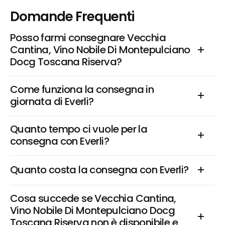
Domande Frequenti
Posso farmi consegnare Vecchia 
Cantina, Vino Nobile Di Montepulciano 
Docg Toscana Riserva?
Come funziona la consegna in 
giornata di Everli?
Quanto tempo ci vuole per la 
consegna con Everli?
Quanto costa la consegna con Everli?
Cosa succede se Vecchia Cantina, 
Vino Nobile Di Montepulciano Docg 
Toscana Riserva non è disponibile e 