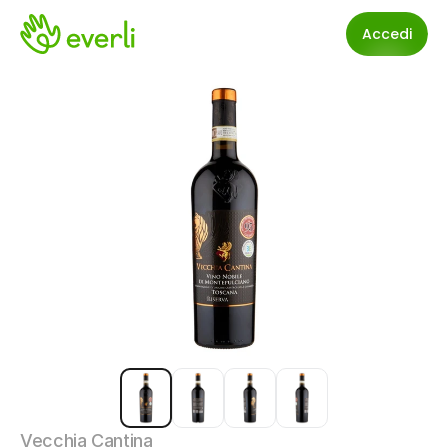
Accedi
Vecchia Cantina