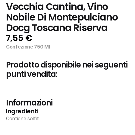
Vecchia Cantina, Vino 
Nobile Di Montepulciano 
Docg Toscana Riserva
7,55 €
Confezione 750 Ml
Prodotto disponibile nei seguenti 
punti vendita:
Informazioni
Ingredienti
Contiene solfiti