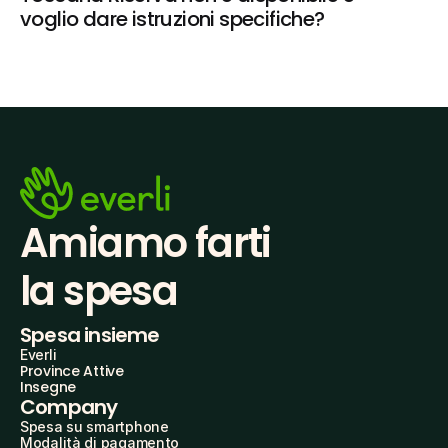
voglio dare istruzioni specifiche?
Amiamo farti
la spesa
Spesa insieme
Everli
Province Attive
Insegne
Company
Spesa su smartphone
Modalità di pagamento