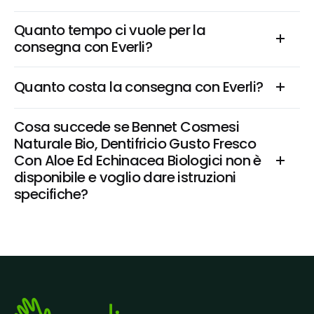
Quanto tempo ci vuole per la 
consegna con Everli?
Quanto costa la consegna con Everli?
Cosa succede se Bennet Cosmesi 
Naturale Bio, Dentifricio Gusto Fresco 
Con Aloe Ed Echinacea Biologici non è 
disponibile e voglio dare istruzioni 
specifiche?