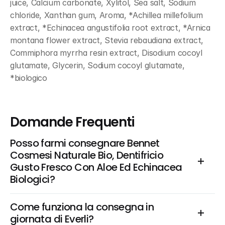
juice, Calcium carbonate, Xylitol, Sea salt, Sodium 
chloride, Xanthan gum, Aroma, *Achillea millefolium 
extract, *Echinacea angustifolia root extract, *Arnica 
montana flower extract, Stevia rebaudiana extract, 
Commiphora myrrha resin extract, Disodium cocoyl 
glutamate, Glycerin, Sodium cocoyl glutamate, 
*biologico
Domande Frequenti
Posso farmi consegnare Bennet 
Cosmesi Naturale Bio, Dentifricio 
Gusto Fresco Con Aloe Ed Echinacea 
Biologici?
Come funziona la consegna in 
giornata di Everli?