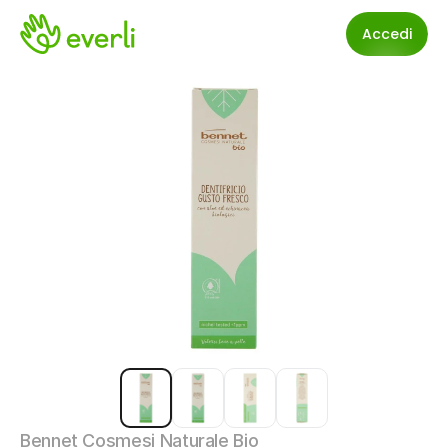
Accedi
Bennet Cosmesi Naturale Bio