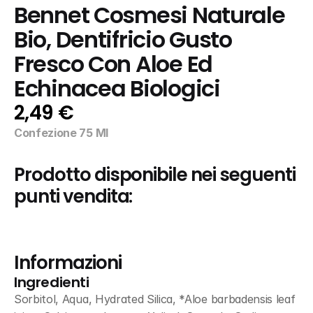
Bennet Cosmesi Naturale 
Bio, Dentifricio Gusto 
Fresco Con Aloe Ed 
Echinacea Biologici
2,49 €
Confezione 75 Ml
Prodotto disponibile nei seguenti 
punti vendita:
Informazioni
Ingredienti
Sorbitol, Aqua, Hydrated Silica, *Aloe barbadensis leaf 