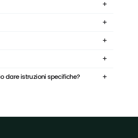
o dare istruzioni specifiche?