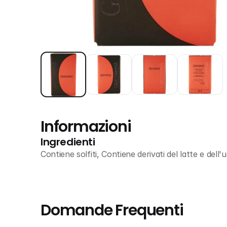
Informazioni
Ingredienti
Contiene solfiti, Contiene derivati del latte e dell'
Domande Frequenti