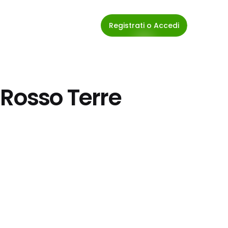
Registrati o Accedi
Rosso Terre 