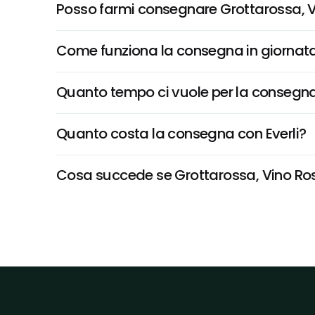
Posso farmi consegnare Grottarossa, Vin
Come funziona la consegna in giornata 
Quanto tempo ci vuole per la consegna
Quanto costa la consegna con Everli?
Cosa succede se Grottarossa, Vino Rosso 