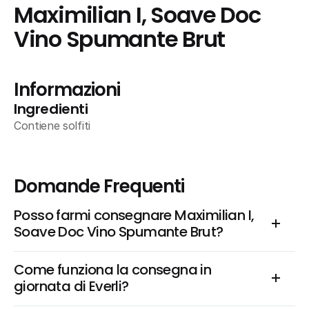
Maximilian I, Soave Doc 
Vino Spumante Brut
Informazioni
Ingredienti
Contiene solfiti
Domande Frequenti
Posso farmi consegnare Maximilian I, 
Soave Doc Vino Spumante Brut?
Come funziona la consegna in 
giornata di Everli?