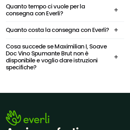
Quanto tempo ci vuole per la 
consegna con Everli?
Quanto costa la consegna con Everli?
Cosa succede se Maximilian I, Soave 
Doc Vino Spumante Brut non è 
disponibile e voglio dare istruzioni 
specifiche?