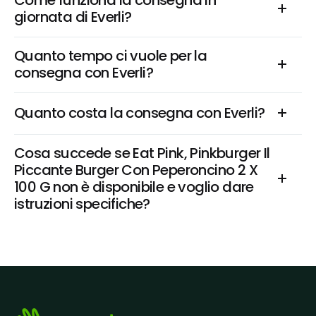
Come funziona la consegna in 
giornata di Everli?
Quanto tempo ci vuole per la 
consegna con Everli?
Quanto costa la consegna con Everli?
Cosa succede se Eat Pink, Pinkburger Il 
Piccante Burger Con Peperoncino 2 X 
100 G non è disponibile e voglio dare 
istruzioni specifiche?