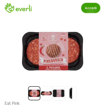
Accedi
Eat Pink