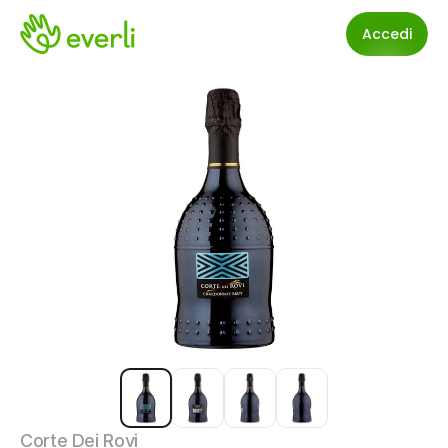
Accedi
Corte Dei Rovi