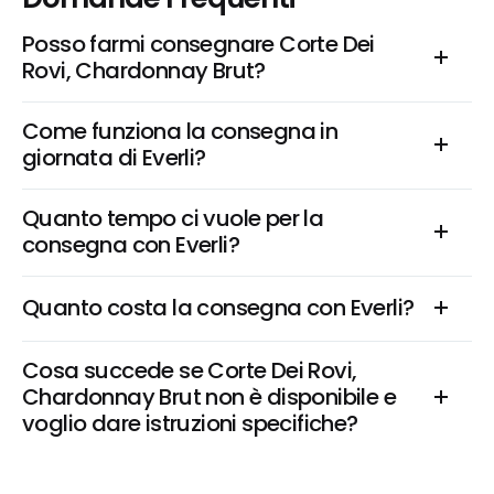
Posso farmi consegnare Corte Dei 
Rovi, Chardonnay Brut?
Come funziona la consegna in 
giornata di Everli?
Quanto tempo ci vuole per la 
consegna con Everli?
Quanto costa la consegna con Everli?
Cosa succede se Corte Dei Rovi, 
Chardonnay Brut non è disponibile e 
voglio dare istruzioni specifiche?