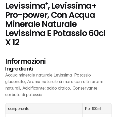
Levissima⁺, Levissima+ 
Pro-power, Con Acqua 
Minerale Naturale 
Levissima E Potassio 60cl 
X 12
Informazioni
Ingredienti
Acqua minerale naturale Levissima, Potassio 
gluconato, Aroma naturale di mora con altri aromi 
naturali, Acidificante: acido citrico, Conservante: 
sorbato di potassio
componente
Per 100ml