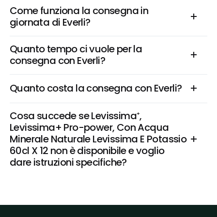
Come funziona la consegna in 
giornata di Everli?
Quanto tempo ci vuole per la 
consegna con Everli?
Quanto costa la consegna con Everli?
Cosa succede se Levissima⁺, 
Levissima+ Pro-power, Con Acqua 
Minerale Naturale Levissima E Potassio 
60cl X 12 non è disponibile e voglio 
dare istruzioni specifiche?