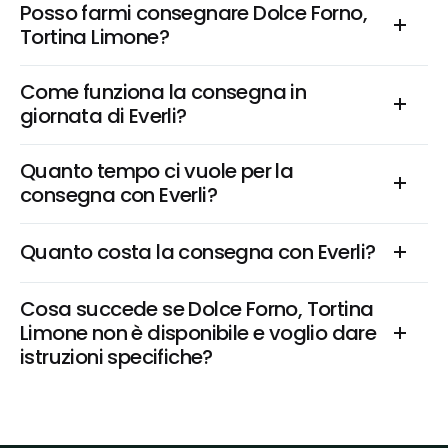
Posso farmi consegnare Dolce Forno, 
Tortina Limone?
Come funziona la consegna in 
giornata di Everli?
Quanto tempo ci vuole per la 
consegna con Everli?
Quanto costa la consegna con Everli?
Cosa succede se Dolce Forno, Tortina 
Limone non è disponibile e voglio dare 
istruzioni specifiche?