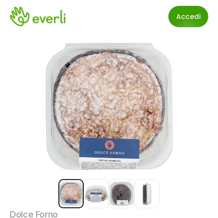
Accedi
Dolce Forno