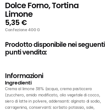
Dolce Forno, Tortina 
Limone
5,35 €
Confezione 400 G
Prodotto disponibile nei seguenti 
punti vendita:
Informazioni
Ingredienti
Crema al limone 38% (acqua, crema pasticcera 
(zucchero, amido modificato, olio vegetale di cocco, 
siero di latte in polvere, addensanti: alginato di sodio, 
carragenina, conservanti: sorbato potassio, sale, 