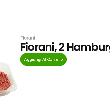
Fiorani
Fiorani, 2 Hambur
Aggiungi Al Carrello