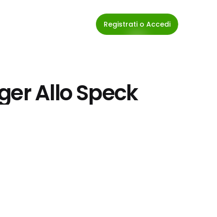
Registrati o Accedi
ger Allo Speck