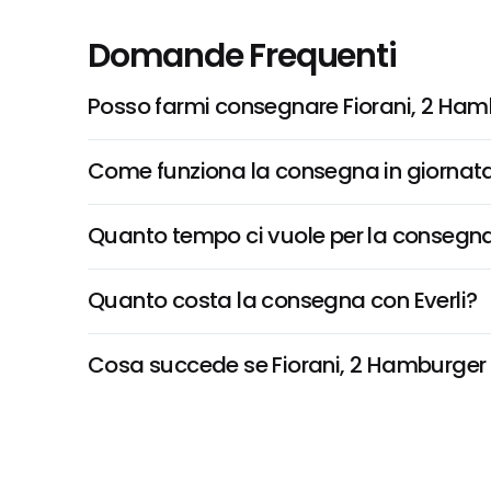
Domande Frequenti
Posso farmi consegnare Fiorani, 2 Ham
Come funziona la consegna in giornata 
Quanto tempo ci vuole per la consegna
Quanto costa la consegna con Everli?
Cosa succede se Fiorani, 2 Hamburger Al