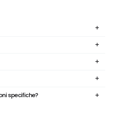
oni specifiche?