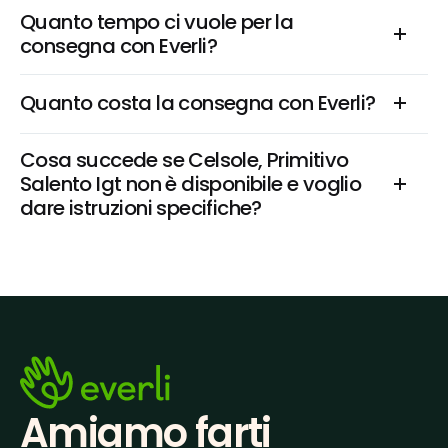
Quanto tempo ci vuole per la 
consegna con Everli?
Quanto costa la consegna con Everli?
Cosa succede se Celsole, Primitivo 
Salento Igt non è disponibile e voglio 
dare istruzioni specifiche?
Amiamo farti