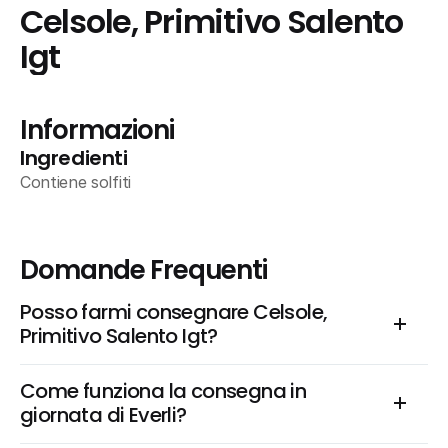
Celsole, Primitivo Salento 
Igt
Informazioni
Ingredienti
Contiene solfiti
Domande Frequenti
Posso farmi consegnare Celsole, 
Primitivo Salento Igt?
Come funziona la consegna in 
giornata di Everli?