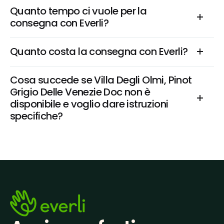
Quanto tempo ci vuole per la 
consegna con Everli?
Quanto costa la consegna con Everli?
Cosa succede se Villa Degli Olmi, Pinot 
Grigio Delle Venezie Doc non è 
disponibile e voglio dare istruzioni 
specifiche?