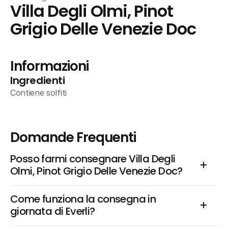
Villa Degli Olmi, Pinot 
Grigio Delle Venezie Doc
Informazioni
Ingredienti
Contiene solfiti
Domande Frequenti
Posso farmi consegnare Villa Degli 
Olmi, Pinot Grigio Delle Venezie Doc?
Come funziona la consegna in 
giornata di Everli?